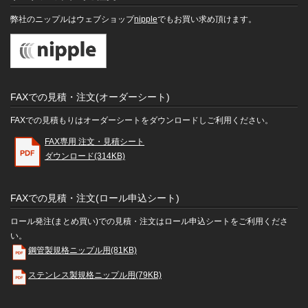
弊社のニップルはウェブショップ
nipple
でもお買い求め頂けます。
FAXでの見積・注文(オーダーシート)
FAXでの見積もりはオーダーシートをダウンロードしご利用ください。
FAX専用 注文・見積シート
ダウンロード(314KB)
FAXでの見積・注文(ロール申込シート)
ロール発注(まとめ買い)での見積・注文はロール申込シートをご利用くださ
い。
鋼管製規格ニップル用(81KB)
ステンレス製規格ニップル用(79KB)