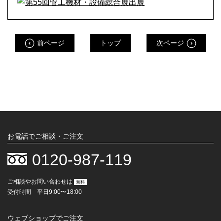
前ページ
トップ
次ページ
お電話でご相談・ご注文
0120-987-119
ご相談やお問い合わせは
無料
受付時間 平日9:00〜18:00
ウェブショップでご注文